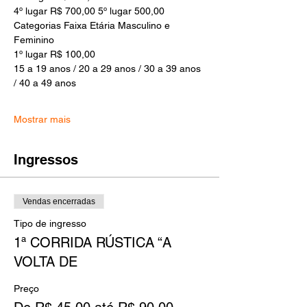
4º lugar R$ 700,00 5º lugar 500,00
Categorias Faixa Etária Masculino e 
Feminino 
1º lugar R$ 100,00
15 a 19 anos / 20 a 29 anos / 30 a 39 anos 
/ 40 a 49 anos
Mostrar mais
Ingressos
Vendas encerradas
Tipo de ingresso
1ª CORRIDA RÚSTICA “A
VOLTA DE
Preço