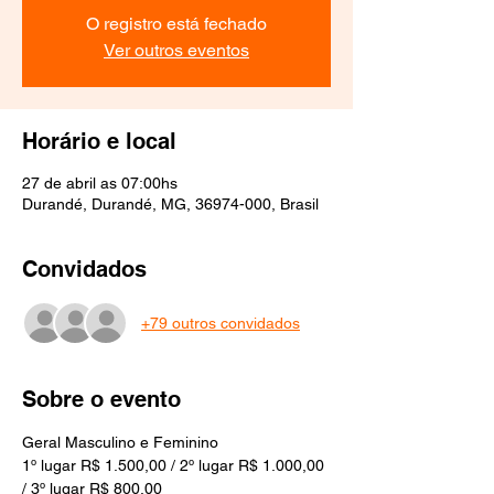
O registro está fechado
Ver outros eventos
Horário e local
27 de abril as 07:00hs
Durandé, Durandé, MG, 36974-000, Brasil
Convidados
+79 outros convidados
Sobre o evento
Geral Masculino e Feminino
1º lugar R$ 1.500,00 / 2º lugar R$ 1.000,00 
/ 3º lugar R$ 800,00