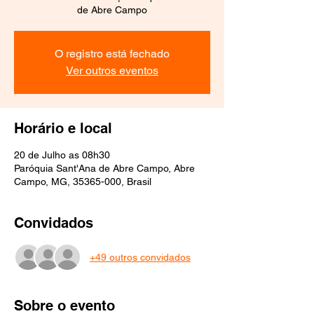
de Abre Campo
O registro está fechado
Ver outros eventos
Horário e local
20 de Julho as 08h30
Paróquia Sant'Ana de Abre Campo, Abre
Campo, MG, 35365-000, Brasil
Convidados
+49 outros convidados
Sobre o evento