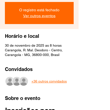
O registro está fechado
Ver outros eventos
Horário e local
30 de novembro de 2025 as 8 horas
Carangola, R. Mal. Deodoro - Centro,
Carangola - MG, 36800-000, Brasil
Convidados
+36 outros convidados
Sobre o evento