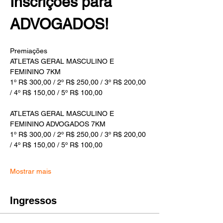
Inscrições para 
ADVOGADOS!
Premiações
ATLETAS GERAL MASCULINO E 
FEMININO 7KM
1º R$ 300,00 / 2º R$ 250,00 / 3º R$ 200,00 
/ 4º R$ 150,00 / 5º R$ 100,00
ATLETAS GERAL MASCULINO E 
FEMININO ADVOGADOS 7KM
1º R$ 300,00 / 2º R$ 250,00 / 3º R$ 200,00 
/ 4º R$ 150,00 / 5º R$ 100,00
Mostrar mais
Ingressos