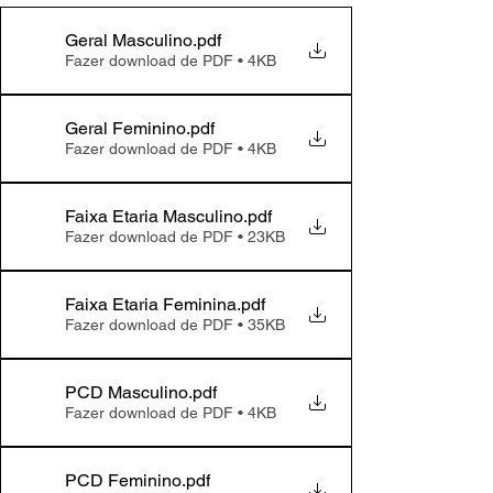
Geral Masculino
.pdf
Fazer download de PDF • 4KB
Geral Feminino
.pdf
Fazer download de PDF • 4KB
Faixa Etaria Masculino
.pdf
Fazer download de PDF • 23KB
Faixa Etaria Feminina
.pdf
Fazer download de PDF • 35KB
PCD Masculino
.pdf
Fazer download de PDF • 4KB
PCD Feminino
.pdf