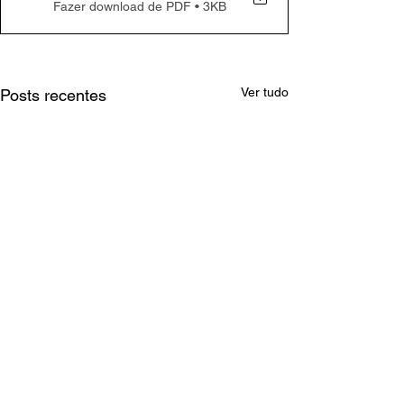
Fazer download de PDF • 3KB
Ver tudo
Posts recentes