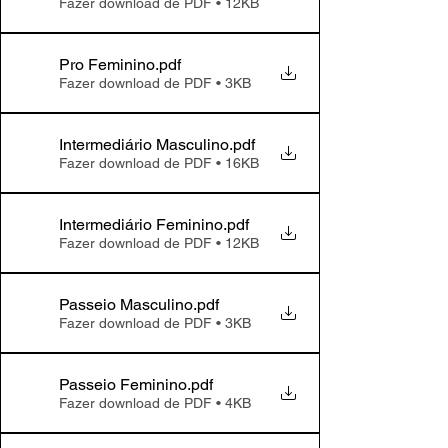
Fazer download de PDF • 12KB
Pro Feminino
.pdf
Fazer download de PDF • 3KB
Intermediário Masculino
.pdf
Fazer download de PDF • 16KB
Intermediário Feminino
.pdf
Fazer download de PDF • 12KB
Passeio Masculino
.pdf
Fazer download de PDF • 3KB
Passeio Feminino
.pdf
Fazer download de PDF • 4KB