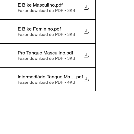
E Bike Masculino
.pdf
Fazer download de PDF • 3KB
E Bike Feminino
.pdf
Fazer download de PDF • 3KB
Pro Tanque Masculino
.pdf
Fazer download de PDF • 3KB
Intermediário Tanque Masculino
.pdf
Fazer download de PDF • 4KB